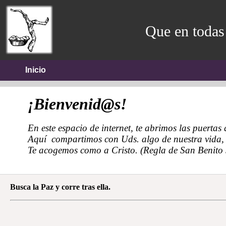
Que en todas 
Inicio
¡Bienvenid@s!
En este espacio de internet, te abrimos las puert
Aquí compartimos con Uds. algo de nuestra vida, 
Te acogemos como a Cristo. (Regla de San Benito 
Busca la Paz y corre tras ella.